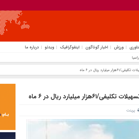
ناوری
ورزش
اخبار گوناگون
اینفوگرافیک
ویدئو
درباره ما
اسیا
ارد ریال در ۶ ماه
 میلیارد ریال در ۶ ماه
پرینت