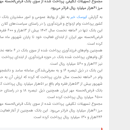
مرز ۶۱هزار میلیارد ریال فراتر می‌رود.
به گزارش
به نقل از روابط عمومی و امور مشتریان بانک ق
کیوسک خبر
کشور پرداخت وام ازدواج و فرزندآوری را در راستای سیاست‌های کلا
کرده است.
نیز ۲۲هزار و ۵۶۰ میلیارد ریال است.
شهریور بیش از ۵۳هزار فقره وام بالغ بر ۵۱هزار میلیارد ریال پرداخت کرده است.
۹۵۰۰ میلیارد ریال پرداخت کرده است.
۲۴۶هزار و ۱۳۰ میلیارد ریال پرداخت کرده است.