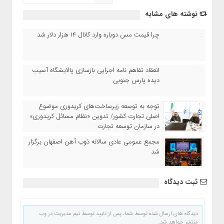
نوشته های مشابه
چرا قیمت مس دوباره وارد کانال ۱۴ هزار دلار شد
انعقاد تفاهم نامه اجرایی بازسازی پالایشگاه آسیب
دیده پارس جنوبی
توجه به توسعه زیرساخت‌های کریدوری موضوع
اصلی تجارت کشور/ تدوین «نظام مسائل کریدوری»
در سازمان توسعه تجارت
مجمع عمومی عادی سالانه ذوب آهن اصفهان برگزار
شد
ثبت دیدگاه
دیدگاه های ارسال شده توسط شما، پس از تایید توسط تیم مدیریت در وب
منتشر خواهد شد.