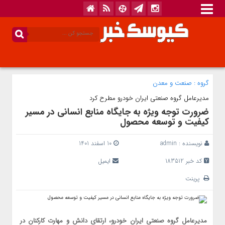
گروه :
صنعت و معدن
مدیرعامل گروه صنعتی ایران خودرو مطرح کرد
ضرورت توجه ویژه به جایگاه منابع انسانی در مسیر
کیفیت و توسعه محصول
نویسنده :
admin
10 اسفند 1401
کد خبر 183512
ایمیل
پرینت
مدیرعامل گروه صنعتی ایران خودرو، ارتقای دانش و مهارت کارکنان در