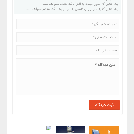
پیام هایی که حاوی تهمت یا افترا باشد منتشر نخواهد شد.
پیام هایی که به غیر از زبان فارسی یا غیر مرتبط باشد منتشر نخواهد شد.