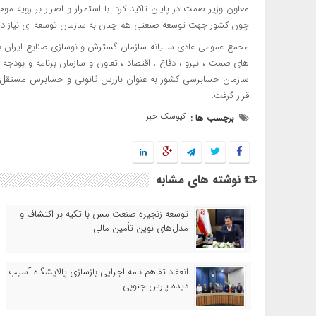
معاون وزیر صمت در پایان تاکید کرد: با استمرار و اصرار بر رویه 
چون کشور جهت توسعه صنعتی هم چنان به سازمان توسعه ای نیاز دارد
های صمت ، ‌نیرو ، ‌دفاع ، ‌اقتصاد ،‌ تعاون و سازمان برنامه و ب
سازمان حسابرسی کشور به عنوان بازرس قانونی و حسابرس مستقل قر
قرار گرفت.
کیوسک خبر
برچسب ها :
نوشته های مشابه
توسعه زنجیره صنعت مس با تکیه بر اکتشاف و
مدل‌های نوین تأمین مالی
انعقاد تفاهم نامه اجرایی بازسازی پالایشگاه آسیب
دیده پارس جنوبی