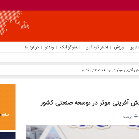
ناوری
ورزش
اخبار گوناگون
اینفوگرافیک
ویدئو
درباره ما
ش آفرینی موثر در توسعه صنعتی کشور
ش آفرینی موثر در توسعه صنعتی کشور
پرینت