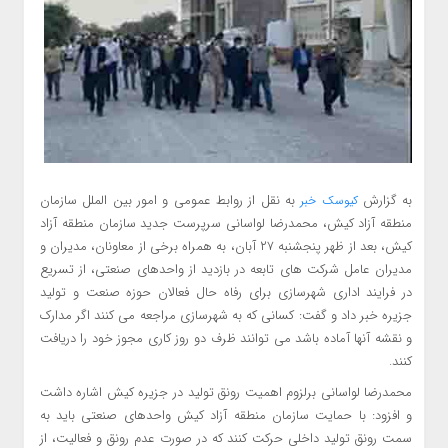
به گزارش
به نقل از روابط عمومی و امور بین الملل سازمان
کیوسک خبر
منطقه آزاد کیش، محمدرضا لواسانی سرپرست جدید سازمان منطقه آزاد
کیش، بعد از ظهر پنجشنبه ۲۷ آبان، به همراه برخی از معاونان، مدیران و
مدیران عامل شرکت های تابعه در بازدید از واحدهای صنعتی، از تسریع
در فرایند اداری شهرسازی برای رفاه حال فعالان حوزه صنعت و تولید
جزیره خبر داد و گفت: کسانی که به شهرسازی مراجعه می کنند اگر مدارک
و نقشه آنها آماده باشد می توانند ظرف دو روز کاری مجوز خود را دریافت
کنند.
محمدرضا لواسانی برلزوم اهمیت رونق تولید در جزیره کیش اشاره داشت
و افزود: با حمایت سازمان منطقه آزاد کیش واحدهای صنعتی باید به
سمت رونق تولید داخلی حرکت کنند که در صورت عدم رونق و فعالیت، از