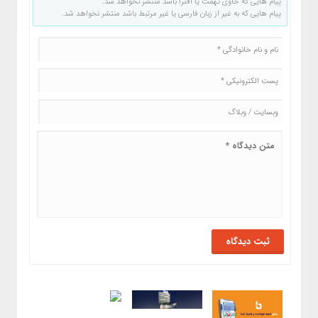
پیام هایی که حاوی تهمت یا افترا باشد منتشر نخواهد شد.
پیام هایی که به غیر از زبان فارسی یا غیر مرتبط باشد منتشر نخواهد شد.