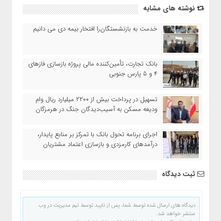
نوشته های مشابه
خدمت به بازنشستگان‌را افتخار بیمه دی می دانیم
بانک تجارت، تأمین‌کننده مالی پروژه بازسازی فازهای
۴ و ۵ پارس جنوبی
تسهیل در پرداخت بیش از ۲۲۰۰ میلیارد ریال وام
ودیعه مسکن به آسیب‌دیدگان جنگ در هرمزگان
اجرای برنامه تحول بانک با تمرکز بر منابع پایدار،
درآمدهای کارمزدی و بازسازی اعتماد مشتریان
ثبت دیدگاه
دیدگاه های ارسال شده توسط شما، پس از تایید توسط تیم مدیریت در وب
منتشر خواهد شد.