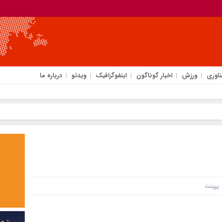
ناوری
ورزش
اخبار گوناگون
اینفوگرافیک
ویدئو
درباره ما
رینت