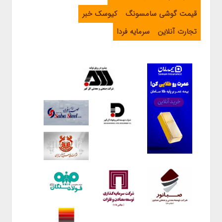
قیمت گوشی سامسونگ
کیوسک خبر
تجارت آنلاین
سرمایه فردا