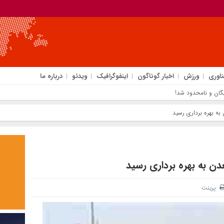
ناوری
ورزش
اخبار گوناگون
اینفوگرافیک
ویدئو
درباره ما
گان و نامحدود شد!
ه بهره برداری رسید
 به بهره برداری رسید
پرینت