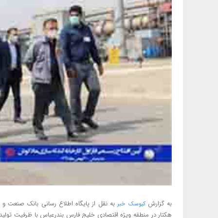
به گزارش
کیوسک خبر