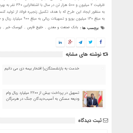
ظرفیت ۲ میلیون و ۵۰۰ هزار تن در سال با اشتغالزایی ۳۶۰ نفر به بهره برداری رسید.
به منظور ایجاد این طرح که با هدف تکمیل زنجیره فولاد از تولید کنس
به مبلغ ۱۳۰ میلیون یورو و تسهیلات ریالی به مبلغ ۹۰۰ میلیارد ریال و ۱۵۰۰ میلیارد ریال نیز سرمایه در گردش پرداخت کرده است.
بانک صنعت و معدن
خلیج فارس
کیوسک خبر
ی
برچسب ها :
,
,
,
نوشته های مشابه
خدمت به بازنشستگان‌را افتخار بیمه دی می دانیم
تسهیل در پرداخت بیش از ۲۲۰۰ میلیارد ریال وام
ودیعه مسکن به آسیب‌دیدگان جنگ در هرمزگان
ثبت دیدگاه