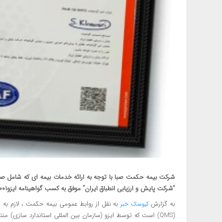
شرکت بیمه حکمت صبا با توجه به ارائه خدمات بیمه ای که شامل صد
“شرکت پایش و ارزیابی انطباق ایران” موفق به کسب گواهینامه ایزو۹۰۰۱ گردید.
به گزارش
به نقل از روابط عمومی بیمه حکمت ، لازم به
کیوسک خبر
(QMS) است که توسط ایزو (سازمان بین المللی استاندارد ساز