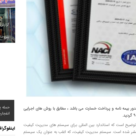
گزارش
پتروخاد
حمله پ
ور بیمه نامه و پرداخت خسارت می باشد ، مطابق با روش های اجرایی
انفجار
 توضیح است که استاندارد بین المللی برای سیستم های مدیریت کیفیت
اینفوگرا
ی) منتشر شده است. سیستم مدیریت کیفیت، که اغلب به عنوان یک سیستم