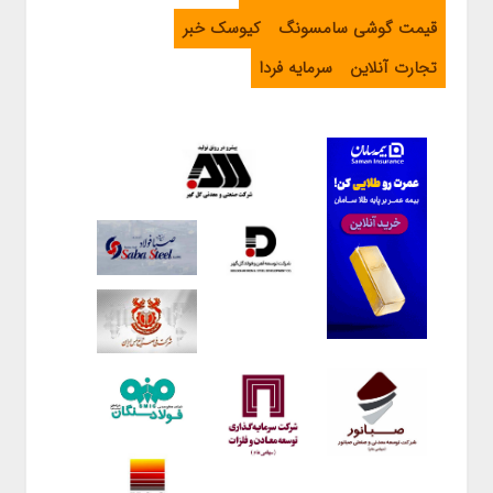
قیمت گوشی سامسونگ
کیوسک خبر
تجارت آنلاین
سرمایه فردا