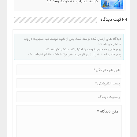
درآمد عملیاتی ۸۰ درصد رشد کرد
ثبت دیدگاه
دیدگاه های ارسال شده توسط شما، پس از تایید توسط تیم مدیریت در وب
منتشر خواهد شد.
پیام هایی که حاوی تهمت یا افترا باشد منتشر نخواهد شد.
پیام هایی که به غیر از زبان فارسی یا غیر مرتبط باشد منتشر نخواهد شد.