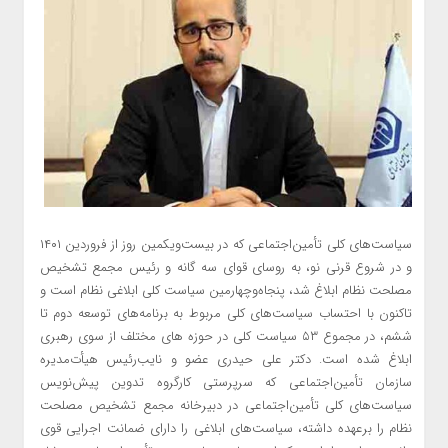
سیاست‌های کلی تأمین‌اجتماعی که در بیست‌ویکمین روز از فروردین ۱۴۰۱
و در شروع قرنی نو، به روسای قوای سه گانه و رئیس مجمع تشخیص
مصلحت نظام ابلاغ شد، پنجاه‌وچهارمین سیاست کلی ابلاغی نظام است و
تاکنون با احتساب سیاست‌های کلی مربوط به برنامه‌های توسعه دوم تا
ششم، در مجموع ۵۳ سیاست کلی در حوزه های مختلف از سوی رهبری
ابلاغ شده است. دکتر علی حیدری عضو و نایب‌رئیس هیأت‌مدیره
سازمان تأمین‌اجتماعی که سرپرستی کارگروه تدوین پیش‌نویس
سیاست‌های کلی تأمین‌اجتماعی در دبیرخانه مجمع تشخیص مصلحت
نظام را برعهده داشته، سیاست‌های ابلاغی را دارای ضمانت اجرایی قوی