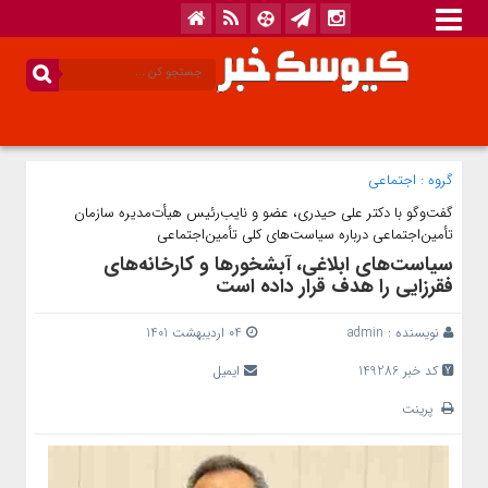
گروه :
اجتماعی
گفت‌وگو با دکتر علی حیدری، عضو و نایب‌رئیس هیأت‌مدیره سازمان
تأمین‌اجتماعی درباره سیاست‌های کلی تأمین‌اجتماعی
سیاست‌های ابلاغی، آبشخورها و کارخانه‌های
فقرزایی را هدف قرار داده است
نویسنده :
admin
04 اردیبهشت 1401
کد خبر 149286
ایمیل
پرینت