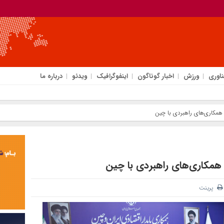
ناوری
ورزش
اخبار گوناگون
اینفوگرافیک
ویدئو
درباره ما
همکاری‌های راهبردی با چین
همکاری‌های راهبردی با چین
پرینت