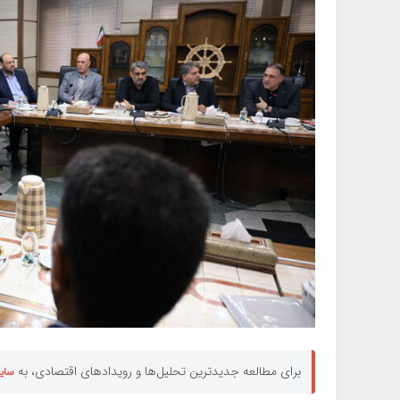
برای مطالعه جدیدترین تحلیل‌ها و رویدادهای اقتصادی، به
سای