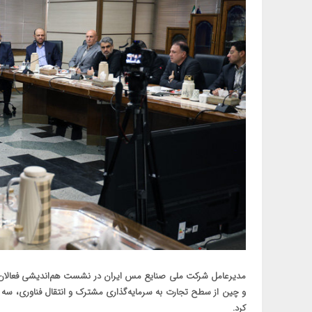
مدیرعامل شرکت ملی صنایع مس ایران در نشست هم‌اندیشی فعالان اق
و چین از سطح تجارت به سرمایه‌گذاری مشترک و انتقال فناوری، سه 
کرد.