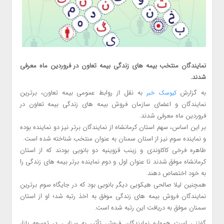
نمایندگان منتخب بیمه های زندگی بیمه تعاون در فروردین ماه معرفی
شدند.
به گزارش
به نقل از روابط عمومی بیمه تعاون، برترین
کیوسک خبر
نمایندگان و اعضای سازمان فروش بیمه های زندگی بیمه تعاون در
فروردین ماه معرفی شدند.
بر این اساس، سهم استان کرمانشاه از نمایندگان برتر نیز دو نماینده بوده
و نماینده سوم نیز از استان سمنان به عنوان منتخب شناخته شده است.
طاهره فرخی کاکاوندی و زینب قزوینیه دو بانویی بودند که از استان
کرمانشاه موفق شدند تا عنوان اول و دوم نماینده برتر بیمه های زندگی را
به خود اختصاص دهند.
همچنین لیلا صالحی هیکویی دیگر بانویی بود که در جایگاه سوم برترین
نمایندگان فروش بیمه های زندگی موفق به اخذ رتبه شد؛ او از استان
سمنان موفق به دریافت این رتبه شده است.
گفتنی است همواره نمایندگان فروش تأثیر به سزایی در توسعه بازار