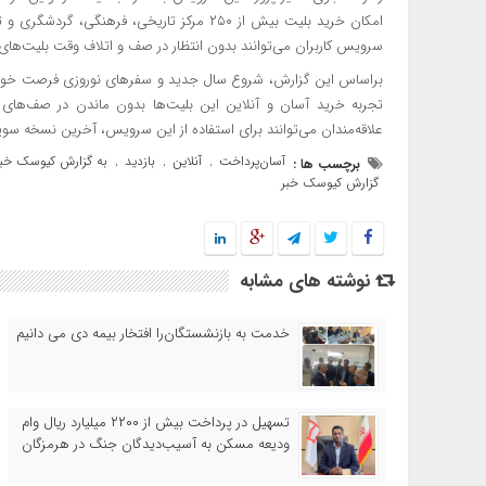
امکان خرید بلیت بیش از ۲۵۰ مرکز تاریخی، فر
سرویس کاربران می‌توانند بدون انتظار در صف و اتلاف وقت بلیت‌های 
براساس این گزارش، شروع سال جدید و سفرهای نوروزی فرصت خوبی 
تجربه خرید آسان و آنلاین این بلیت‌ها بدون ماندن در صف‌های
علاقه‌مندان می‌توانند برای استفاده از این سرویس، آخرین نسخه سوپر
آسان‌پرداخت
آنلاین
بازدید
به گزارش کیوسک خبر
برچسب ها :
,
,
,
گزارش کیوسک خبر
نوشته های مشابه
خدمت به بازنشستگان‌را افتخار بیمه دی می دانیم
تسهیل در پرداخت بیش از ۲۲۰۰ میلیارد ریال وام
ودیعه مسکن به آسیب‌دیدگان جنگ در هرمزگان