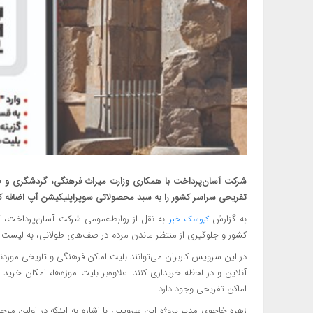
شرکت آسان‌پرداخت با همکاری وزارت میراث فرهنگی، گردشگری و 
تفریحی سراسر کشور را به سبد محصولاتی سوپراپلیکیشن آپ اضافه کر
به گزارش
به نقل از روابط‌عمومی شرکت آسان‌پرداخت، گ
کیوسک خبر
کشور و جلوگیری از منتظر ماندن مردم در صف‌های طولانی، به لیس
در این سرویس کاربران می‌توانند بلیت اماکن فرهنگی و تاریخی مورد
آنلاین و در لحظه خریداری کنند. علاوه‌بر بلیت موزه‌ها، امکان خری
اماکن تفریحی وجود دارد.
زهره خاجوی مدیر پروژه این سرویس با اشاره به اینکه در اولین مر