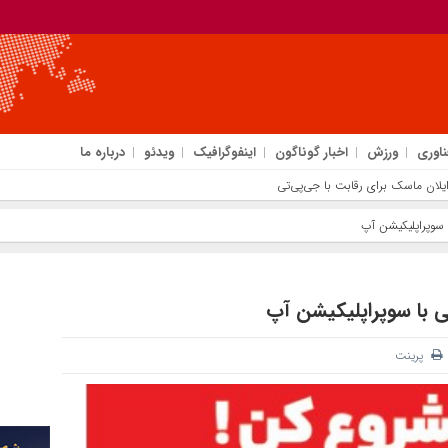
ناوری
ورزش
اخبار گوناگون
اینفوگرافیک
ویدئو
درباره ما
 سوپراپلیکیشن آپ
 با سوپراپلیکیشن آپ
پرینت