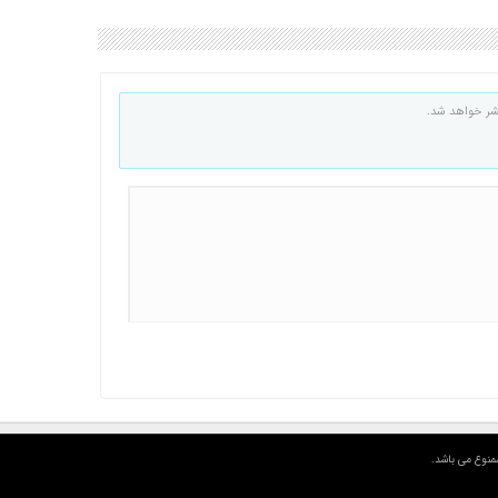
شر خواهد شد.
منوع می باشد.