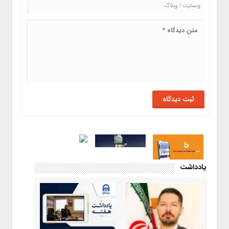
یادداشت