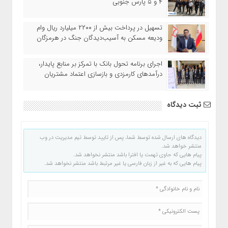
۴ و ۵ پارس جنوبی
تسهیل در پرداخت بیش از ۲۲۰۰ میلیارد ریال وام
ودیعه مسکن به آسیب‌دیدگان جنگ در هرمزگان
اجرای برنامه تحول بانک با تمرکز بر منابع پایدار،
درآمدهای کارمزدی و بازسازی اعتماد مشتریان
ثبت دیدگاه
دیدگاه های ارسال شده توسط شما، پس از تایید توسط تیم مدیریت در وب
منتشر خواهد شد.
پیام هایی که حاوی تهمت یا افترا باشد منتشر نخواهد شد.
پیام هایی که به غیر از زبان فارسی یا غیر مرتبط باشد منتشر نخواهد شد.