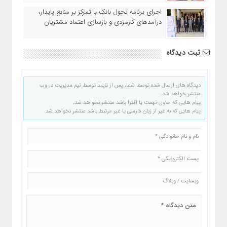
اجرای برنامه تحول بانک با تمرکز بر منابع پایدار،
درآمدهای کارمزدی و بازسازی اعتماد مشتریان
ثبت دیدگاه
دیدگاه های ارسال شده توسط شما، پس از تایید توسط تیم مدیریت در وب
منتشر خواهد شد.
پیام هایی که حاوی تهمت یا افترا باشد منتشر نخواهد شد.
پیام هایی که به غیر از زبان فارسی یا غیر مرتبط باشد منتشر نخواهد شد.