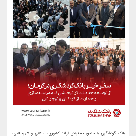
بانک گردشگری با حضور مسئولان ارشد کشوری، استانی و شهرستانی،