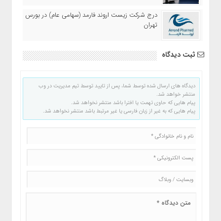
درج شرکت زیست اروند فارمد (سهامی عام) در بورس
تهران
ثبت دیدگاه
دیدگاه های ارسال شده توسط شما، پس از تایید توسط تیم مدیریت در وب
منتشر خواهد شد.
پیام هایی که حاوی تهمت یا افترا باشد منتشر نخواهد شد.
پیام هایی که به غیر از زبان فارسی یا غیر مرتبط باشد منتشر نخواهد شد.