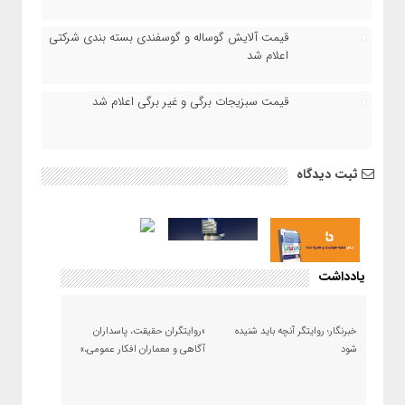
قیمت آلایش گوساله و گوسفندی بسته بندی شرکتی
اعلام شد
قیمت سبزیجات برگی و غیر برگی اعلام شد
ثبت دیدگاه
یادداشت
خبرنگار؛ روایتگر آنچه باید شنیده
«روایتگران حقیقت، پاسداران
شود
آگاهی و معماران افکار عمومی،»