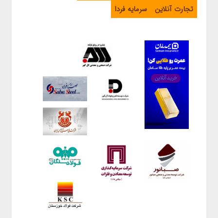
تجارت آنلاین
سرمایه فردا