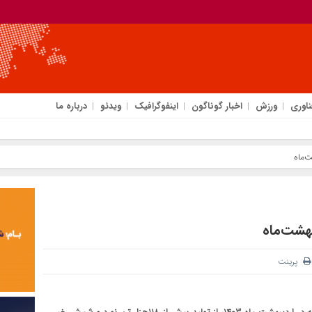
ناوری
ورزش
اخبار گوناگون
اینفوگرافیک
ویدئو
درباره ما
‌ماه
هشت‌ماه
پرینت