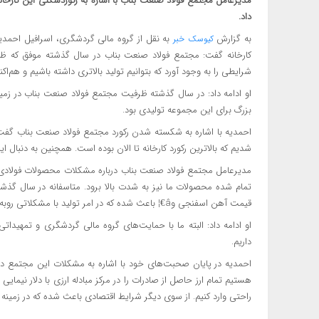
داد.
به گزارش
به نقل از گروه مالی گردشگری، اسرافیل احمدی
کیوسک خبر
شرایطی را به وجود آورد که بتوانیم تولید بالاتری داشته باشیم و هم‌اکنون کارخانه با ۵ خ
بزرگ برای این مجموعه تولیدی بود.
شدیم که بالاترین رکورد کارخانه تا الان بوده است. همچنین به دنبال این 
مدیرعامل مجتمع فولاد صنعت بناب درباره مشکلات محصولات فولادی 
قیمت آهن اسفنجی وâ€¦ باعث شده که در امر تولید با مشکلاتی روبه‌رو باشیم.
او ادامه داد: البته ما با حمایت‌های گروه مالی گردشگری و تمهیدات
داریم.
احمدیه در پایان صحبت‌های خود با اشاره به مشکلات این مجتمع در
هستیم تمام ارز حاصل از صادرات را در مرکز مبادله ارزی با دلار نیمایی
راحتی وارد کنیم. از سوی دیگر شرایط اقتصادی باعث شده که در زمینه