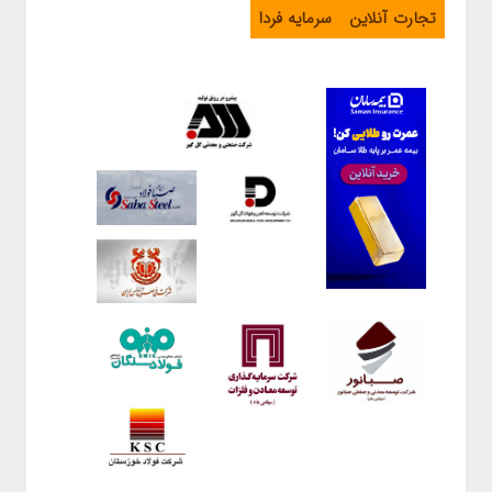
تجارت آنلاین
سرمایه فردا