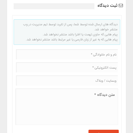
ثبت دیدگاه
دیدگاه های ارسال شده توسط شما، پس از تایید توسط تیم مدیریت در وب
منتشر خواهد شد.
پیام هایی که حاوی تهمت یا افترا باشد منتشر نخواهد شد.
پیام هایی که به غیر از زبان فارسی یا غیر مرتبط باشد منتشر نخواهد شد.