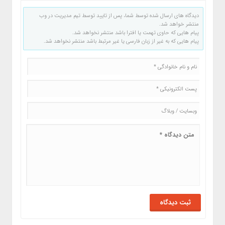
دیدگاه های ارسال شده توسط شما، پس از تایید توسط تیم مدیریت در وب
منتشر خواهد شد.
پیام هایی که حاوی تهمت یا افترا باشد منتشر نخواهد شد.
پیام هایی که به غیر از زبان فارسی یا غیر مرتبط باشد منتشر نخواهد شد.