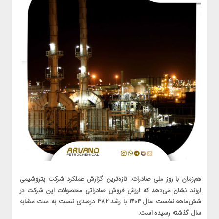
هم‌زمان با روز ملی صادرات، تازه‌ترین گزارش عملکرد شرکت پتروشیمی
اروند نشان می‌دهد که ارزش فروش صادراتی محصولات این شرکت در
شش‌ماهه نخست سال ۱۴۰۴ با رشد ۳۸۲ درصدی نسبت به مدت مشابه
سال گذشته رسیده است.