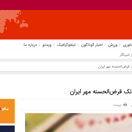
ناوری
ورزش
اخبار گوناگون
اینفوگرافیک
ویدئو
درباره ما
خبرنگار
پرینت