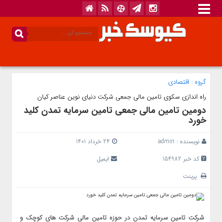
گروه :
اقتصادی
راه اندازی سکوی تامین مالی جمعی شرکت دنیای نوین عناصر کیان
دومین تامین مالی جمعی تامین سرمایه تمدن کلید
خورد
نویسنده :
admin
24 خرداد 1401
کد خبر 154982
ایمیل
پرینت
شرکت تامین سرمایه تمدن در حوزه تامین مالی شرکت های کوچک و