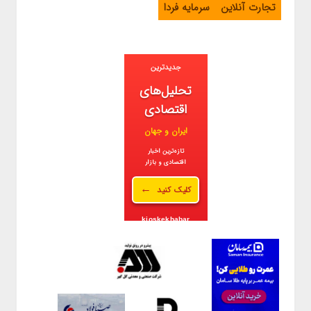
تجارت آنلاین
سرمایه فردا
جدیدترین
تحلیل‌های
اقتصادی
ایران و جهان
تازه‌ترین اخبار
اقتصادی و بازار
←
کلیک کنید
kioskekhabar