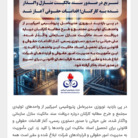
در پی بازدید نوروزی مدیرعامل پتروشیمی امیرکبیر از واحدهای تولیدی
مجتمع و طرح مطالبه کارکنان درباره دریافت سند مالکیت منازل سازمانی
واگذار شده، علی حیاتی با صدور دستوری رسمی، آغاز اقدامات حقوقی و
قانونی برای تحصیل اسناد مالکیت این واحدها را کلید زد. این مأموریت
به مدیریت امور حقوقی و قراردادهای شرکت ابلاغ شده و مقرر است همه