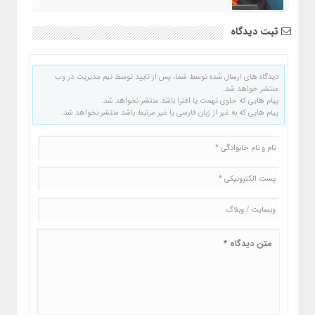
ثبت دیدگاه
دیدگاه های ارسال شده توسط شما، پس از تایید توسط تیم مدیریت در وب
منتشر خواهد شد.
پیام هایی که حاوی تهمت یا افترا باشد منتشر نخواهد شد.
پیام هایی که به غیر از زبان فارسی یا غیر مرتبط باشد منتشر نخواهد شد.