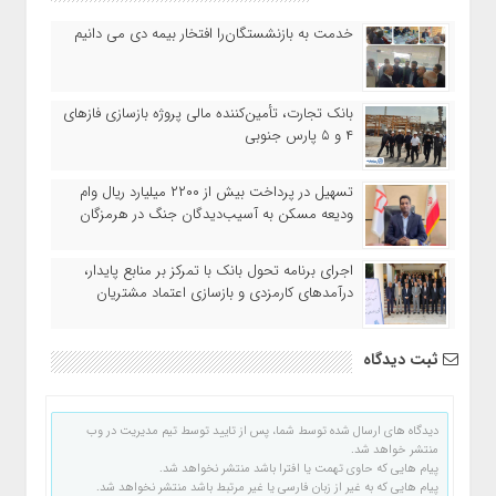
خدمت به بازنشستگان‌را افتخار بیمه دی می دانیم
بانک تجارت، تأمین‌کننده مالی پروژه بازسازی فازهای
۴ و ۵ پارس جنوبی
تسهیل در پرداخت بیش از ۲۲۰۰ میلیارد ریال وام
ودیعه مسکن به آسیب‌دیدگان جنگ در هرمزگان
اجرای برنامه تحول بانک با تمرکز بر منابع پایدار،
درآمدهای کارمزدی و بازسازی اعتماد مشتریان
ثبت دیدگاه
دیدگاه های ارسال شده توسط شما، پس از تایید توسط تیم مدیریت در وب
منتشر خواهد شد.
پیام هایی که حاوی تهمت یا افترا باشد منتشر نخواهد شد.
پیام هایی که به غیر از زبان فارسی یا غیر مرتبط باشد منتشر نخواهد شد.