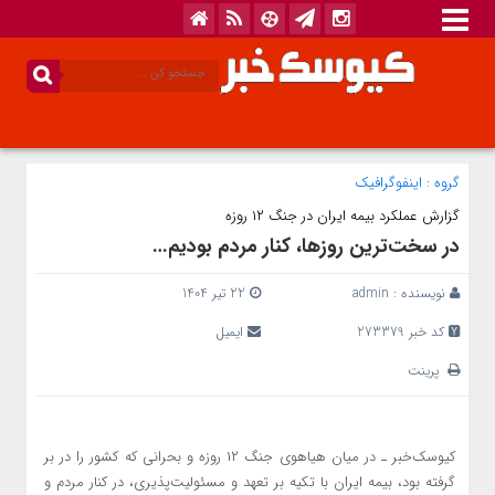
گروه :
اینفوگرافیک
گزارش عملکرد بیمه ایران در جنگ ۱۲ روزه
در سخت‌ترین روزها، کنار مردم بودیم…
نویسنده :
admin
22 تیر 1404
کد خبر 273379
ایمیل
پرینت
کیوسک‌‌خبر ـ در میان هیاهوی جنگ ۱۲ روزه و بحرانی که کشور را در بر
گرفته بود، بیمه ایران با تکیه بر تعهد و مسئولیت‌پذیری، در کنار مردم و