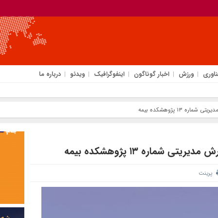
ناوری
ورزش
اخبار گوناگون
اینفوگرافیک
ویدئو
درباره ما
 ۱۳ پژوهشکده بیمه
 شماره ۱۳ پژوهشکده بیمه
پرینت