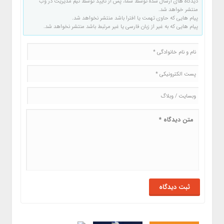
دیدگاه های ارسال شده توسط شما، پس از تایید توسط تیم مدیریت در وب
منتشر خواهد شد.
پیام هایی که حاوی تهمت یا افترا باشد منتشر نخواهد شد.
پیام هایی که به غیر از زبان فارسی یا غیر مرتبط باشد منتشر نخواهد شد.