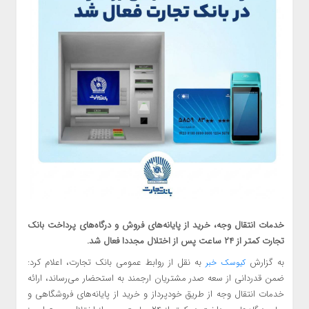
خدمات انتقال وجه، خرید از پایانه‌های فروش و درگاه‌های پرداخت بانک
تجارت کمتر از ۲۴ ساعت پس از اختلال مجددا فعال شد.
به گزارش
به نقل از روابط عمومی بانک تجارت، اعلام کرد:
کیوسک خبر
ضمن قدردانی از سعه صدر مشتریان ارجمند به استحضار می‌رساند، ارائه
خدمات انتقال وجه از طریق خودپرداز و خرید از پایانه‌های فروشگاهی و