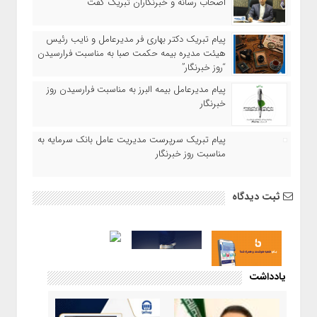
اصحاب رسانه و خبرنگاران تبریک گفت
پیام تبریک دکتر بهاری فر مدیرعامل و نایب رئیس
هیئت مدیره بیمه حکمت صبا به مناسبت فرارسیدن
“روز خبرنگار”
پیام مدیرعامل بیمه البرز به مناسبت فرارسیدن روز
خبرنگار
پیام تبریک سرپرست مدیریت عامل بانک سرمایه به
مناسبت روز خبرنگار
ثبت دیدگاه
یادداشت