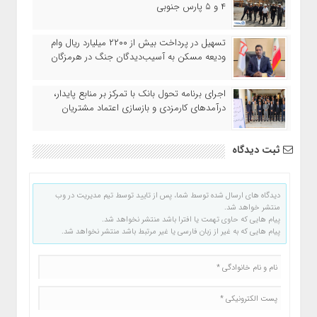
۴ و ۵ پارس جنوبی
تسهیل در پرداخت بیش از ۲۲۰۰ میلیارد ریال وام
ودیعه مسکن به آسیب‌دیدگان جنگ در هرمزگان
اجرای برنامه تحول بانک با تمرکز بر منابع پایدار،
درآمدهای کارمزدی و بازسازی اعتماد مشتریان
ثبت دیدگاه
دیدگاه های ارسال شده توسط شما، پس از تایید توسط تیم مدیریت در وب
منتشر خواهد شد.
پیام هایی که حاوی تهمت یا افترا باشد منتشر نخواهد شد.
پیام هایی که به غیر از زبان فارسی یا غیر مرتبط باشد منتشر نخواهد شد.