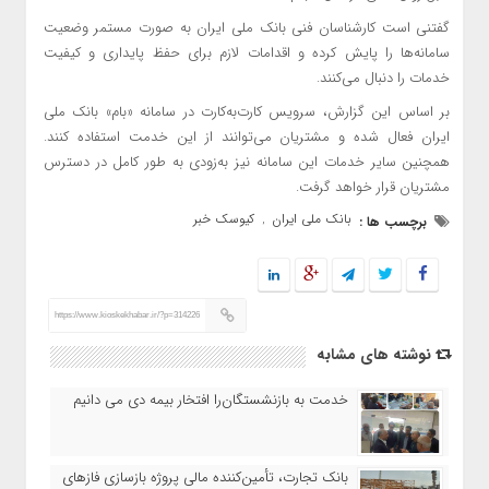
گفتنی است کارشناسان فنی بانک ملی ایران به صورت مستمر وضعیت
سامانه‌ها را پایش کرده و اقدامات لازم برای حفظ پایداری و کیفیت
خدمات را دنبال می‌کنند.
بر اساس این گزارش، سرویس کارت‌به‌کارت در سامانه «بام» بانک ملی
ایران فعال شده و مشتریان می‌توانند از این خدمت استفاده کنند.
همچنین سایر خدمات این سامانه نیز به‌زودی به طور کامل در دسترس
مشتریان قرار خواهد گرفت.
بانک ملی ایران
کیوسک خبر
برچسب ها :
,
https://www.kioskekhabar.ir/?p=314226
نوشته های مشابه
خدمت به بازنشستگان‌را افتخار بیمه دی می دانیم
بانک تجارت، تأمین‌کننده مالی پروژه بازسازی فازهای