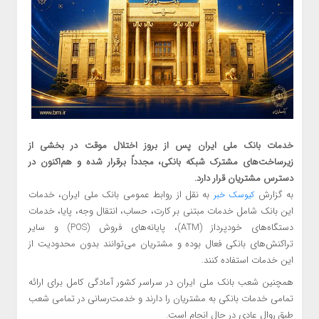
خدمات بانک ملی ایران پس از بروز اختلال موقت در بخشی از
زیرساخت‌های مشترک شبکه بانکی، مجدداً برقرار شده و هم‌اکنون در
دسترس مشتریان قرار دارد.
به گزارش
به نقل از روابط عمومی بانک ملی ایران، خدمات
کیوسک خبر
این بانک شامل خدمات مبتنی بر کارت، حساب، انتقال وجه، پایا، خدمات
دستگاه‌های خودپرداز (ATM)، پایانه‌های فروش (POS) و سایر
تراکنش‌های بانکی فعال بوده و مشتریان می‌توانند بدون محدودیت از
این خدمات استفاده کنند.
همچنین شعب بانک ملی ایران در سراسر کشور آمادگی کامل برای ارائه
تمامی خدمات بانکی به مشتریان را دارند و خدمت‌رسانی در تمامی شعب
طبق روال عادی در حال انجام است.