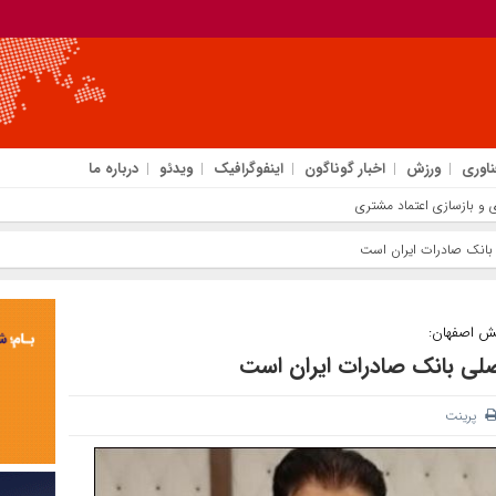
ناوری
ورزش
اخبار گوناگون
اینفوگرافیک
ویدئو
درباره ما
دی و بازسازی اعتماد مشتریان
ی بانک صادرات ایران است
یش اصفهان:
اصلی بانک صادرات ایران است
پرینت