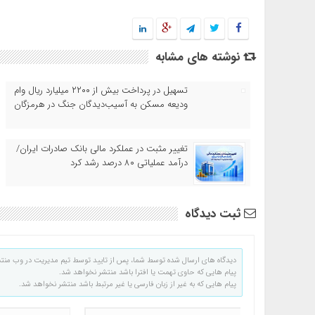
نوشته های مشابه
تسهیل در پرداخت بیش از ۲۲۰۰ میلیارد ریال وام
ودیعه مسکن به آسیب‌دیدگان جنگ در هرمزگان
تغییر مثبت در عملکرد مالی بانک صادرات ایران/
درآمد عملیاتی ۸۰ درصد رشد کرد
ثبت دیدگاه
دیدگاه های ارسال شده توسط شما، پس از تایید توسط تیم مدیریت در وب منت
پیام هایی که حاوی تهمت یا افترا باشد منتشر نخواهد شد.
پیام هایی که به غیر از زبان فارسی یا غیر مرتبط باشد منتشر نخواهد شد.