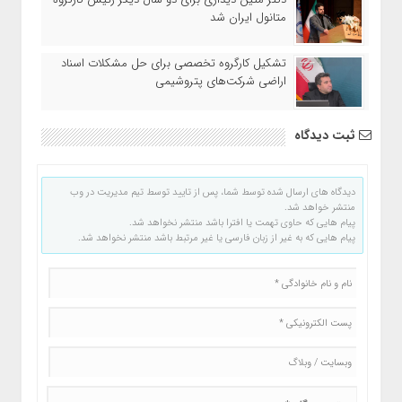
متانول ایران شد
تشکیل کارگروه تخصصی برای حل مشکلات اسناد
اراضی شرکت‌های پتروشیمی
ثبت دیدگاه
دیدگاه های ارسال شده توسط شما، پس از تایید توسط تیم مدیریت در وب
منتشر خواهد شد.
پیام هایی که حاوی تهمت یا افترا باشد منتشر نخواهد شد.
پیام هایی که به غیر از زبان فارسی یا غیر مرتبط باشد منتشر نخواهد شد.