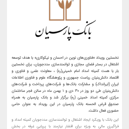
نخستین رویداد «فناوری‌های نوین در احسان و نیکوکاری» با هدف توسعه
اشتغال در بستر فضای مجازی و توانمندسازی مددجویان، برای نخستین
بار با همت کمیته امداد امام خمینی(ره) ، معاونت علمی و فناوری و
اقتصاد دانش‌بنیان ریاست جمهوری و پژوهشگاه علوم و فناوری اطلاعات
ایران (ایرانداک) و مشارکت بانک‌ها و شرکت‌های پرداخت و شرکت‌‌های
دانش‌بنیان طی دو روز در ۳۰ دی و ۱ بهمن ماه در سالن فجر ساختمان
مرکزی کمیته امداد خمینی (ره) برگزار شد و بانک پارسیان به همراه
صندوق قرض الحسنه بانک پارسیان در این رویداد به عنوان حامی
حضوری فعال داشت.
این بانک با رویکرد ایجاد اشتغال و توانمندسازی مددجویان کمیته امداد و
فراگیری مالی به ویژه برای اقشار نیازمند با پرپایی غرفه در بخش