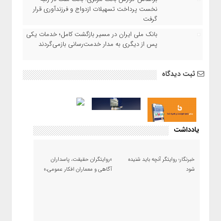
نخست پرداخت تسهیلات ازدواج و فرزندآوری قرار
گرفت
بانک ملی ایران در مسیر بازگشت کامل؛ خدمات یکی
پس از دیگری به مدار خدمت‌رسانی بازمی‌گردند
ثبت دیدگاه
یادداشت
خبرنگار؛ روایتگر آنچه باید شنیده
«روایتگران حقیقت، پاسداران
شود
آگاهی و معماران افکار عمومی،»