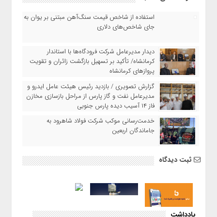
استفاده از شاخص قیمت سنگ‌آهن مبتنی بر یوان به
جای شاخص‌های دلاری
دیدار مدیرعامل شرکت فرودگاه‌ها با استاندار
کرمانشاه/ تأکید بر تسهیل بازگشت زائران و تقویت
پروازهای کرمانشاه
گزارش تصویری / بازدید رئیس هیئت عامل ایدرو و
مدیرعامل نفت و گاز پارس از مراحل بازسازی مخازن
فاز ۱۴ آسیب دیده پارس جنوبی
خدمت‌رسانی موکب شرکت فولاد شاهرود به
جاماندگان اربعین
ثبت دیدگاه
یادداشت