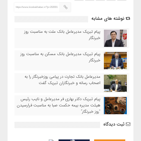
https://www.kioskekhabar.ir/?p=202001
نوشته های مشابه
پیام تبریک مدیرعامل بانک ملت به مناسبت روز
خبرنگار
پیام تبریک مدیرعامل بانک مسکن به مناسبت روز
خبرنگار
مدیرعامل بانک تجارت در پیامی روزخبرنگار را به
اصحاب رسانه و خبرنگاران تبریک گفت
پیام تبریک دکتر بهاری فر مدیرعامل و نایب رئیس
هیئت مدیره بیمه حکمت صبا به مناسبت فرارسیدن
“روز خبرنگار”
ثبت دیدگاه