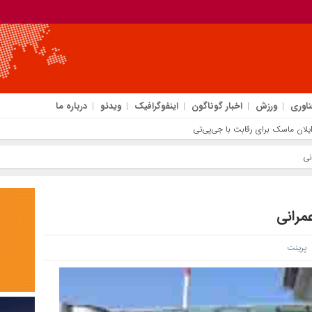
ناوری
ورزش
اخبار گوناگون
اینفوگرافیک
ویدئو
درباره ما
نی
مرانی
پرینت