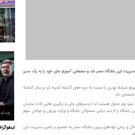
گزارش
پتروخاد
در مدیریت این باشگاه منجر شد و مصطفی آجورلو جای خود را به یک مدیر
ورلو شرایط بهتری را نسبت به دوره های گذشته تجربه کرد و سال گذشته
 اختصاص داد.
د تیم دوم جدول هستند اما دردسرهای مالی و درگیری هایی که با سازمان
 باشگاه را از دید برخی مسئولان باشگاه و وزارت ورزش و جوانان مبهم
ویدئو /
اینفوگرا
ل و برخی نهادهای بیرون باشگاه منجر به تصمیم بر تغییر مدیریت این
د.