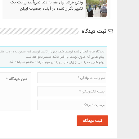
وقتی فرزند اول هم به دنیا نمی‌آید؛ روایت یک
تغییر نگران‌کننده در آینده جمعیت ایران
ثبت دیدگاه
دیدگاه های ارسال شده توسط شما، پس از تایید توسط تیم مدیریت در وب منت
پیام هایی که حاوی تهمت یا افترا باشد منتشر نخواهد شد.
پیام هایی که به غیر از زبان فارسی یا غیر مرتبط باشد منتشر نخواهد شد.