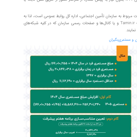
ات مربوط به سازمان تأمین اجتماعی، اداره کل روابط عمومی است، لذا به
کلیه مخاطبین گرامی توصیه می‌شود موضوعات را از طریق وبسایت Tamin.ir و یا کانال‌ها و صفحات رسمی سازمان که در کلیه شبکه‌های
 و مستمری‌بگیران