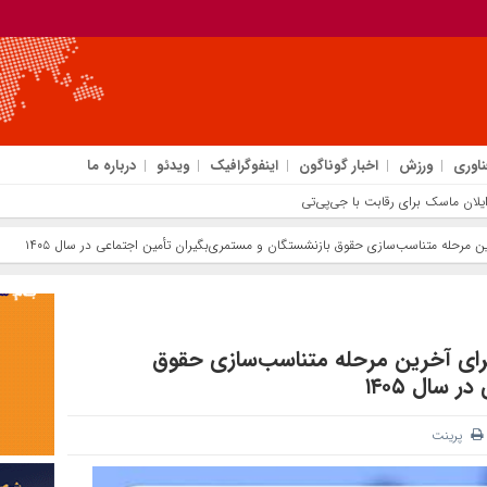
ناوری
ورزش
اخبار گوناگون
اینفوگرافیک
ویدئو
درباره ما
رحله متناسب‌سازی حقوق بازنشستگان و مستمری‌بگیران تأمین اجتماعی در سال ۱۴۰۵
ی آخرین مرحله متناسب‌سازی حقوق
سال ۱۴۰۵
پرینت