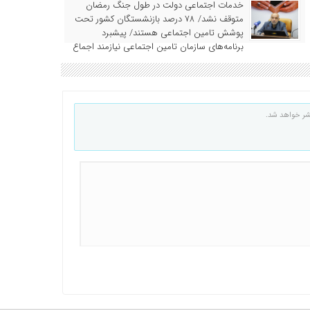
خدمات اجتماعی دولت در طول جنگ رمضان
متوقف نشد/ ۷۸ درصد بازنشستگان کشور تحت
پوشش تامین اجتماعی هستند/ پیشبرد
برنامه‌های سازمان تامین اجتماعی نیازمند اجماع
همه ذینفعان است
شر خواهد شد.