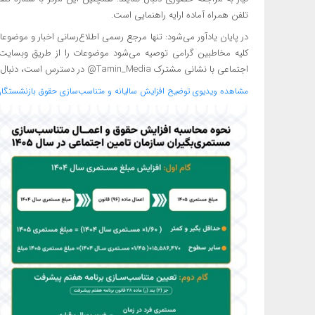
تلفن همراه آماده ارایه راهنمایی است.
در پایان یادآور می‌شود: تنها مرجع رسمی اطلاع‌رسانی اخبار و موضوع
اجتماعی با نشانی مشترک Tamin_Media@ در دسترس است، دنبال نمایند.
مشاهده ویدیوی توضیح افزایش سالیانه و متناسب‌سازی حقوق بازنشستگان