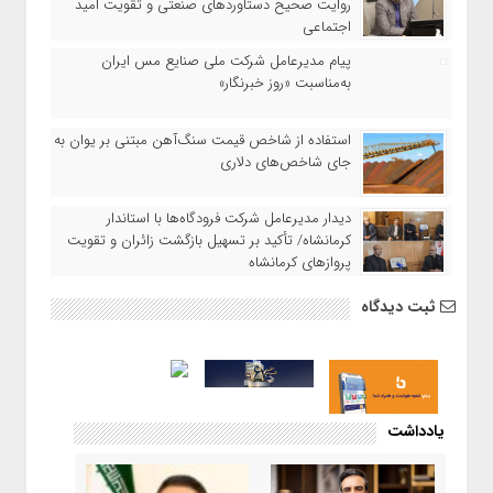
روایت صحیح دستاوردهای صنعتی و تقویت امید
اجتماعی
پیام مدیرعامل شرکت ملی صنایع مس ایران
به‌مناسبت «روز خبرنگار»
استفاده از شاخص قیمت سنگ‌آهن مبتنی بر یوان به
جای شاخص‌های دلاری
دیدار مدیرعامل شرکت فرودگاه‌ها با استاندار
کرمانشاه/ تأکید بر تسهیل بازگشت زائران و تقویت
پروازهای کرمانشاه
ثبت دیدگاه
یادداشت