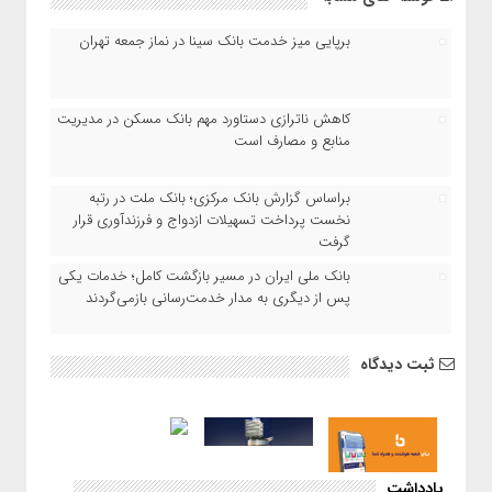
برپایی میز خدمت بانک سینا در نماز جمعه تهران
کاهش ناترازی دستاورد مهم بانک مسکن در مدیریت
منابع و مصارف است
براساس گزارش بانک مرکزی؛ بانک ملت در رتبه
نخست پرداخت تسهیلات ازدواج و فرزندآوری قرار
گرفت
بانک ملی ایران در مسیر بازگشت کامل؛ خدمات یکی
پس از دیگری به مدار خدمت‌رسانی بازمی‌گردند
ثبت دیدگاه
یادداشت