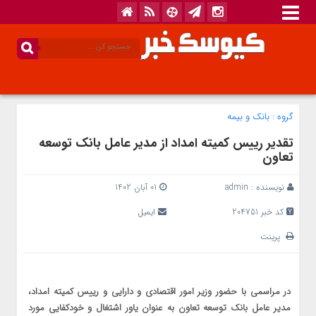
گروه :
بانک‌ و بیمه
تقدیر رییس کمیته امداد از مدیر عامل بانک توسعه
تعاون
نویسنده :
admin
01 آبان 1402
کد خبر 204751
ایمیل
پرینت
در مراسمی با حضور وزیر امور اقتصادی و دارایی و رییس کمیته امداد،
مدیر عامل بانک توسعه تعاون به عنوان یاور اشتغال و خودکفایی مورد