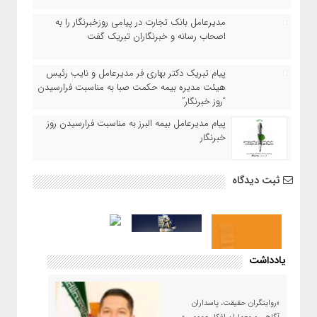
مدیرعامل بانک تجارت در پیامی روزخبرنگار را به
اصحاب رسانه و خبرنگاران تبریک گفت
پیام تبریک دکتر بهاری فر مدیرعامل و نایب رئیس
هیئت مدیره بیمه حکمت صبا به مناسبت فرارسیدن
“روز خبرنگار”
پیام مدیرعامل بیمه البرز به مناسبت فرارسیدن روز
خبرنگار
ثبت دیدگاه
یادداشت
«روایتگران حقیقت، پاسداران