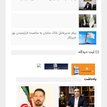
پیام مدیرعامل بانک سامان به مناسبت فرارسیدن روز
خبرنگار
ثبت دیدگاه
یادداشت