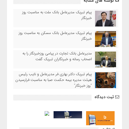
نوشته های مشابه
پیام تبریک مدیرعامل بانک ملت به مناسبت روز
خبرنگار
پیام تبریک مدیرعامل بانک مسکن به مناسبت روز
خبرنگار
مدیرعامل بانک تجارت در پیامی روزخبرنگار را به
اصحاب رسانه و خبرنگاران تبریک گفت
پیام تبریک دکتر بهاری فر مدیرعامل و نایب رئیس
هیئت مدیره بیمه حکمت صبا به مناسبت فرارسیدن
“روز خبرنگار”
ثبت دیدگاه