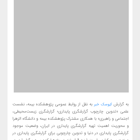
به گزارش
به نقل از روابط عمومی پژوهشکده بیمه، نشست
کیوسک خبر
علمی «تدوین چارچوب گزارشگری پایداری؛ گزارشگری زیست‌محیطی،
اجتماعی و راهبری» با همکاری مشترک پژوهشکده بیمه و دانشگاه الزهرا
و محوریت اهمیت تهیه گزارشگری پایداری در ایران، وضعیت موجود
گزارشگری پایداری در دنیا و تدوین چارچوبی برای گزارشگری پایداری در