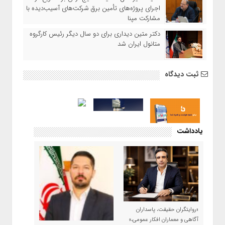
اجرای پروژه‌های تأمین برق شرکت‌های آسیب‌دیده با
مشارکت مپنا
دکتر متین دیداری برای دو سال دیگر رئیس کارگروه
متانول ایران شد
ثبت دیدگاه
یادداشت
«روایتگران حقیقت، پاسداران
آگاهی و معماران افکار عمومی،»