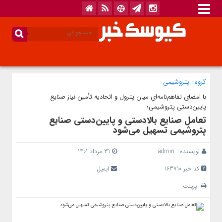
گروه :
پتروشیمی
با امضای تفاهم‌نامه‌ای میان پترول و اتحادیه تأمین نیاز صنایع
پایین‌دستی پتروشیمی؛
تعامل صنایع بالادستی و پایین‌دستی صنایع
پتروشیمی تسهیل می‌شود
نویسنده :
admin
31 مرداد 1401
کد خبر 163710
ایمیل
پرینت