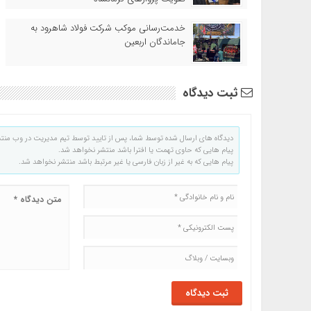
خدمت‌رسانی موکب شرکت فولاد شاهرود به
جاماندگان اربعین
ثبت دیدگاه
دیدگاه های ارسال شده توسط شما، پس از تایید توسط تیم مدیریت در وب منت
پیام هایی که حاوی تهمت یا افترا باشد منتشر نخواهد شد.
پیام هایی که به غیر از زبان فارسی یا غیر مرتبط باشد منتشر نخواهد شد.