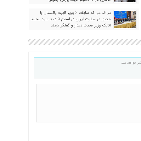
در اقدامی کم سابقه، ۶ وزیر کابینه پاکستان با
حضور در سفارت ایران در اسلام آباد، با سید محمد
اتابک وزیر صمت دیدار و گفتگو کردند
شر خواهد شد.