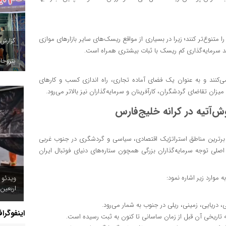
را متنوع‌تر کنند؛ زیرا در بسیاری از مواقع ریسک‌های سایر بازارهای موازی
گزارش
بد سرمایه‌گذاری کم ریسک با ثبات بیشتری همراه است.
پتروخاد
ی‌کنند و به عنوان یک فضای آماده تجاری، راه اندازی کسب و کارهای
زان تقاضای گردشگران، کارآفرینان و سرمایه‌گذاران نیز بالاتر می‌رود.
ش‌آتیه در کرانه خلیج‌فارس
از برترین مناطق استراتژیک اقتصادی، سیاسی و گردشگری در جنوب غربی
ی توجه سرمایه‌گذاران بزرگی همچون ستاره‌های دنیای فوتبال ایران
موارد زیر اشاره نمود:
ویدئو 
اربعین
ی، دریایی، زمینی، ریلی در جنوب به شمار می‌رود.
اینفوگرا
ه تاریخی آن قبل از زمان ساسانی تا کنون به ثبت رسیده است.