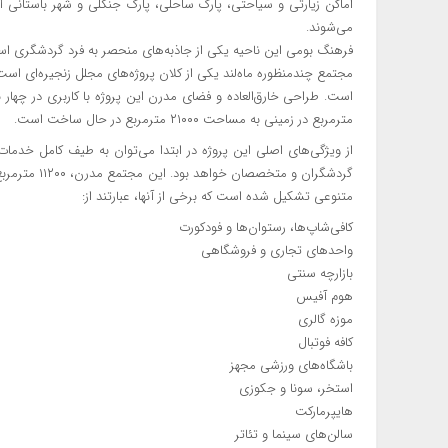
اماکن زیارتی و سیاحتی، پارک ساحلی، پارک جنگلی و شهر باستانی
می‌شوند.
فرهنگ بومی این ناحیه یکی از جاذبه‌های منحصر به فرد گردشگری ا
مجتمع چندمنظوره ماه‌لند یکی از کلان پروژه‌های مجلل زنجیره‌ای است
مترمربع در زمینی به مساحت ۲۱۰۰۰ مترمربع در حال ساخت است.
از ویژگی‌های اصلی این پروژه در ابتدا می‌توان به طیف کامل خدمات آ
متنوعی تشکیل شده است که برخی از آنها، عبارتند از:
کافی‌شاپ‌ها، رستوان‌ها و فودکورت
واحدهای تجاری و فروشگاهی
بازارچه سنتی
هوم آفیس
موزه گالری
کافه فوتبال
باشگاه‌های ورزشی مجهز
استخر، سونا و جکوزی
هایپرمارکت
سالن‌های سینما و تئاتر