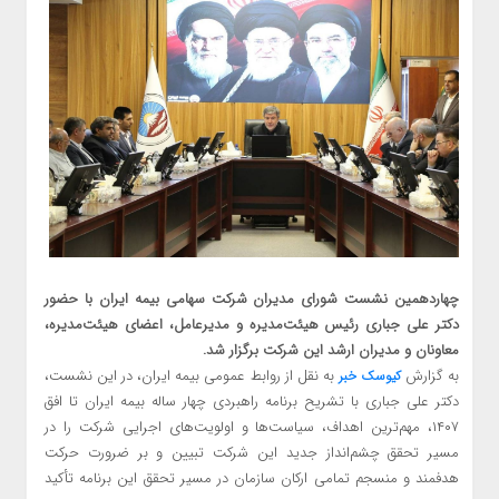
چهاردهمین نشست شورای مدیران شرکت سهامی بیمه ایران با حضور
دکتر علی جباری رئیس هیئت‌مدیره و مدیرعامل، اعضای هیئت‌مدیره،
معاونان و مدیران ارشد این شرکت برگزار شد.
به گزارش
به نقل از روابط عمومی بیمه ایران، در این نشست،
کیوسک خبر
دکتر علی جباری با تشریح برنامه راهبردی چهار ساله بیمه ایران تا افق
۱۴۰۷، مهم‌ترین اهداف، سیاست‌ها و اولویت‌های اجرایی شرکت را در
مسیر تحقق چشم‌انداز جدید این شرکت تبیین و بر ضرورت حرکت
هدفمند و منسجم تمامی ارکان سازمان در مسیر تحقق این برنامه تأکید