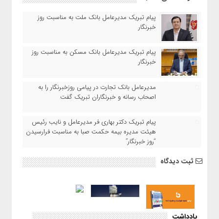
پیام تبریک مدیرعامل بانک ملت به مناسبت روز
خبرنگار
پیام تبریک مدیرعامل بانک مسکن به مناسبت روز
خبرنگار
مدیرعامل بانک تجارت در پیامی روزخبرنگار را به
اصحاب رسانه و خبرنگاران تبریک گفت
پیام تبریک دکتر بهاری فر مدیرعامل و نایب رئیس
هیئت مدیره بیمه حکمت صبا به مناسبت فرارسیدن
“روز خبرنگار”
ثبت دیدگاه
یادداشت